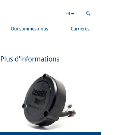
FR
Qui sommes-nous
Carrières
Plus d'informations