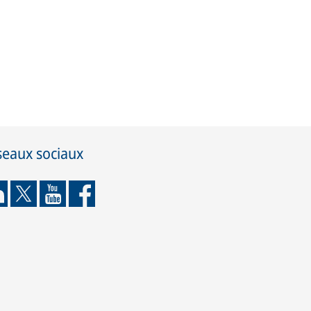
seaux sociaux