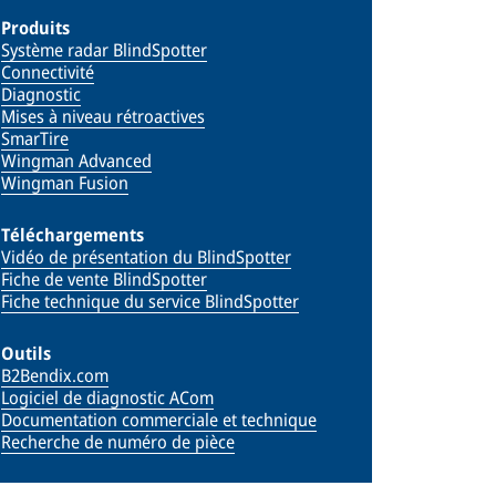
Produits
Système radar BlindSpotter
Connectivité
Diagnostic
Mises à niveau rétroactives
SmarTire
Wingman Advanced
Wingman Fusion
Téléchargements
Vidéo de présentation du BlindSpotter
Fiche de vente BlindSpotter
Fiche technique du service BlindSpotter
Outils
B2Bendix.com
Logiciel de diagnostic ACom
Documentation commerciale et technique
Recherche de numéro de pièce