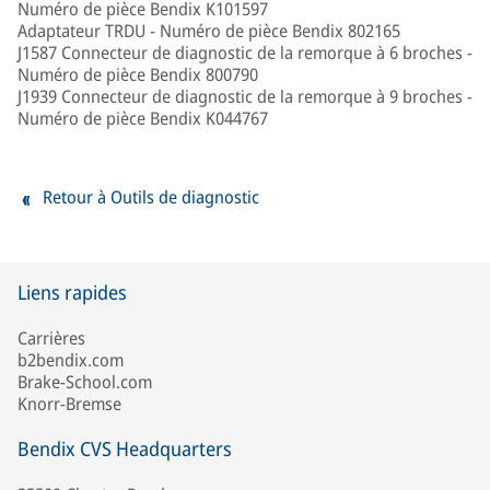
Numéro de pièce Bendix K101597
Adaptateur TRDU - Numéro de pièce Bendix 802165
J1587 Connecteur de diagnostic de la remorque à 6 broches -
Numéro de pièce Bendix 800790
J1939 Connecteur de diagnostic de la remorque à 9 broches -
Numéro de pièce Bendix K044767
Retour à Outils de diagnostic
Liens rapides
Carrières
b2bendix.com
Brake-School.com
Knorr-Bremse
Bendix CVS Headquarters