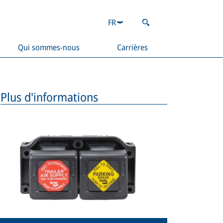
FR
Qui sommes-nous
Carrières
Plus d'informations