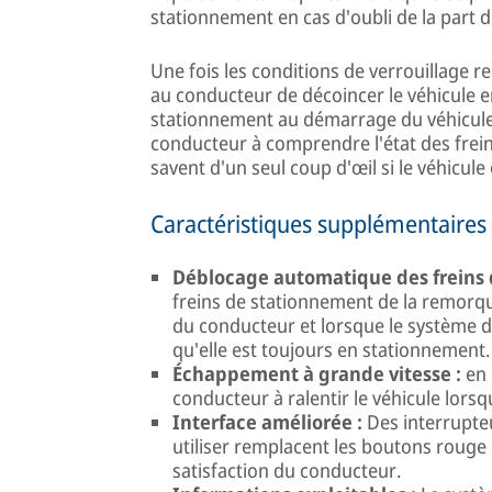
stationnement en cas d'oubli de la part 
Une fois les conditions de verrouillage 
au conducteur de décoincer le véhicule 
stationnement au démarrage du véhicule. De
conducteur à comprendre l'état des frei
savent d'un seul coup d'œil si le véhicule
Caractéristiques supplémentaires
Déblocage automatique des freins 
freins de stationnement de la remorqu
du conducteur et lorsque le système
qu'elle est toujours en stationnement.
Échappement à grande vitesse :
en 
conducteur à ralentir le véhicule lorsq
Interface améliorée :
Des interrupte
utiliser remplacent les boutons rouge 
satisfaction du conducteur.