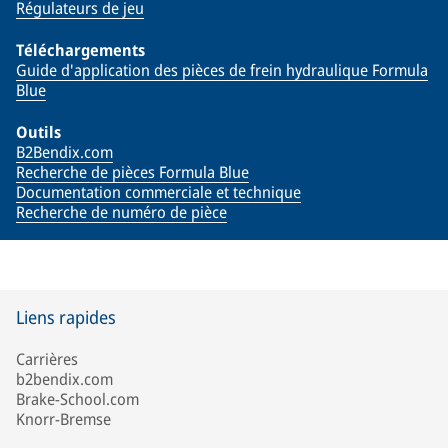
Régulateurs de jeu
Téléchargements
Guide d'application des pièces de frein hydraulique Formula
Blue
Outils
B2Bendix.com
Recherche de pièces Formula Blue
Documentation commerciale et technique
Recherche de numéro de pièce
Liens rapides
Carrières
b2bendix.com
Brake-School.com
Knorr-Bremse