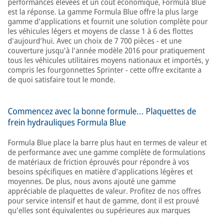
performances élevées et un coût économique, Formula Blue
est la réponse. La gamme Formula Blue offre la plus large
gamme d'applications et fournit une solution complète pour
les véhicules légers et moyens de classe 1 à 6 des flottes
d'aujourd'hui. Avec un choix de 7 700 pièces - et une
couverture jusqu'à l'année modèle 2016 pour pratiquement
tous les véhicules utilitaires moyens nationaux et importés, y
compris les fourgonnettes Sprinter - cette offre excitante a
de quoi satisfaire tout le monde.
Commencez avec la bonne formule... Plaquettes de
frein hydrauliques Formula Blue
Formula Blue place la barre plus haut en termes de valeur et
de performance avec une gamme complète de formulations
de matériaux de friction éprouvés pour répondre à vos
besoins spécifiques en matière d'applications légères et
moyennes. De plus, nous avons ajouté une gamme
appréciable de plaquettes de valeur. Profitez de nos offres
pour service intensif et haut de gamme, dont il est prouvé
qu'elles sont équivalentes ou supérieures aux marques