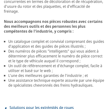
concurrentes en termes de décoloration et de récupération,
d'usure du rotor et des plaquettes, et d'efficacité de
freinage.
Nous accompagnons nos pièces robustes avec certains
des meilleurs outils et des personnes les plus
compétentes de l'industrie, y compris :
Un catalogue complet et convivial comprenant des guides
d'application et des guides de pièces illustrés ;
Des numéros de pièces "intelligents" qui vous aident à
déterminer plus efficacement le numéro de pièce correct
et le type de véhicule auquel il correspond ;
Un outil de référencement et d'échange complet, facile à
utiliser et basé sur le web ;
L'une des meilleures garanties de l'industrie ; et
Une assistance technique experte assurée par une équipe
de spécialistes chevronnés des freins hydrauliques.
Solutions pour les extrémités de roues