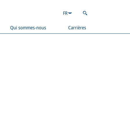
FR
Qui sommes-nous
Carrières