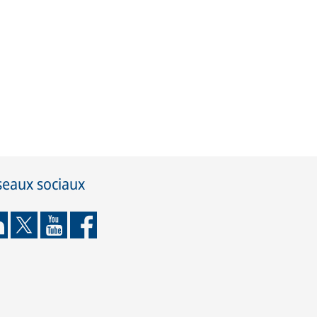
seaux sociaux