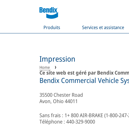
Produits
Services et assistance
Impression
Home
Ce site web est géré par Bendix Comm
Bendix Commercial Vehicle Sy
35500 Chester Road
Avon, Ohio 44011
Sans frais : 1+ 800 AIR-BRAKE (1-800-247
Téléphone : 440-329-9000