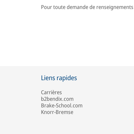
Pour toute demande de renseignements
Liens rapides
Carrières
b2bendix.com
Brake-School.com
Knorr-Bremse