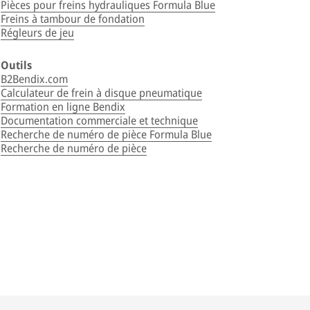
Pièces pour freins hydrauliques Formula Blue
Freins à tambour de fondation
Régleurs de jeu
Outils
B2Bendix.com
Calculateur de frein à disque pneumatique
Formation en ligne Bendix
Documentation commerciale et technique
Recherche de numéro de pièce Formula Blue
Recherche de numéro de pièce