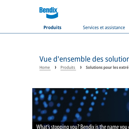
Produits
Services et assistance
Vue d'ensemble des solution
Home
Produits
Solutions pour les extr