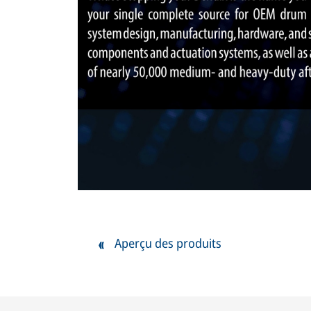
Aperçu des produits