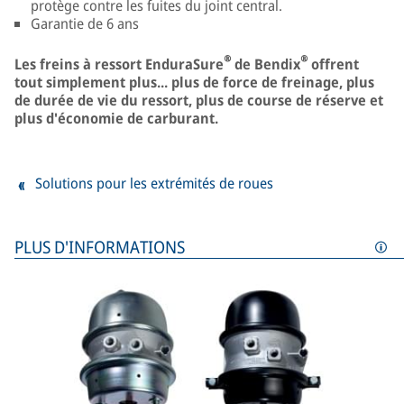
protège contre les fuites du joint central.
Garantie de 6 ans
®
®
Les freins à ressort EnduraSure
de Bendix
offrent
tout simplement plus... plus de force de freinage, plus
de durée de vie du ressort, plus de course de réserve et
plus d'économie de carburant.
Solutions pour les extrémités de roues
PLUS D'INFORMATIONS