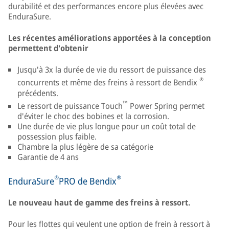
durabilité et des performances encore plus élevées avec
EnduraSure.
Les récentes améliorations apportées à la conception
permettent d'obtenir
Jusqu'à 3x la durée de vie du ressort de puissance des
®
concurrents et même des freins à ressort de Bendix
précédents.
™
Le ressort de puissance Touch
Power Spring permet
d'éviter le choc des bobines et la corrosion.
Une durée de vie plus longue pour un coût total de
possession plus faible.
Chambre la plus légère de sa catégorie
Garantie de 4 ans
®
®
EnduraSure
PRO de Bendix
Le nouveau haut de gamme des freins à ressort.
Pour les flottes qui veulent une option de frein à ressort à