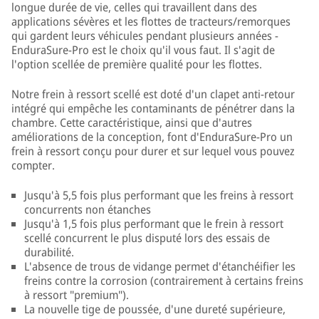
longue durée de vie, celles qui travaillent dans des
applications sévères et les flottes de tracteurs/remorques
qui gardent leurs véhicules pendant plusieurs années -
EnduraSure-Pro est le choix qu'il vous faut. Il s'agit de
l'option scellée de première qualité pour les flottes.
Notre frein à ressort scellé est doté d'un clapet anti-retour
intégré qui empêche les contaminants de pénétrer dans la
chambre. Cette caractéristique, ainsi que d'autres
améliorations de la conception, font d'EnduraSure-Pro un
frein à ressort conçu pour durer et sur lequel vous pouvez
compter.
Jusqu'à 5,5 fois plus performant que les freins à ressort
concurrents non étanches
Jusqu'à 1,5 fois plus performant que le frein à ressort
scellé concurrent le plus disputé lors des essais de
durabilité.
L'absence de trous de vidange permet d'étanchéifier les
freins contre la corrosion (contrairement à certains freins
à ressort "premium").
La nouvelle tige de poussée, d'une dureté supérieure,