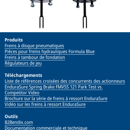
Produits
Freins à disque pneumatiques
Pièces pour freins hydrauliques Formula Blue
Freins à tambour de fondation
Régulateurs de jeu
Téléchargements
Liste de références croisées des concurrents des actionneurs
EnduraSure Spring Brake FMVSS 121 Park Test vs.
Competitor Video
Brochure sur la série de freins à ressort EnduraSure
Vidéo sur les freins à ressort EnduraSure
Outils
B2Bendix.com
Documentation commerciale et technique