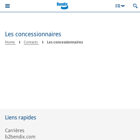
FR
Les concessionnaires
Home
Contacts
Les concessionnaires
Liens rapides
Carrières
b2bendix.com