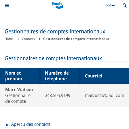
FR
Gestionnaires de comptes internationaux
Home
Contacts
Gestionnaires de comptes internationaux
Gestionnaires de comptes internationaux
Nom et
Numéro de
Courriel
prénom
téléphone
Marc Watson
Gestionnaire
248.505.9199
marcussw@aol.com
de compte
Aperçu des contacts