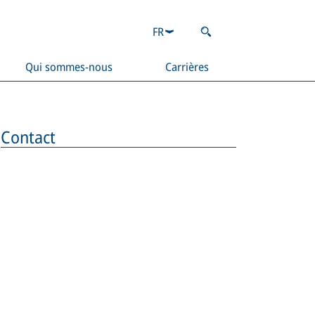
FR
Qui sommes-nous
Carrières
Contact