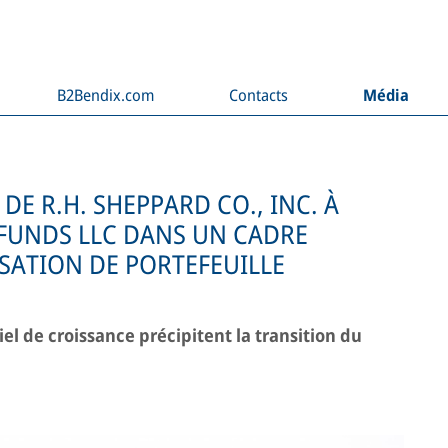
B2Bendix.com
Contacts
Média
 DE R.H. SHEPPARD CO., INC. À
 FUNDS LLC DANS UN CADRE
SATION DE PORTEFEUILLE
el de croissance précipitent la transition du