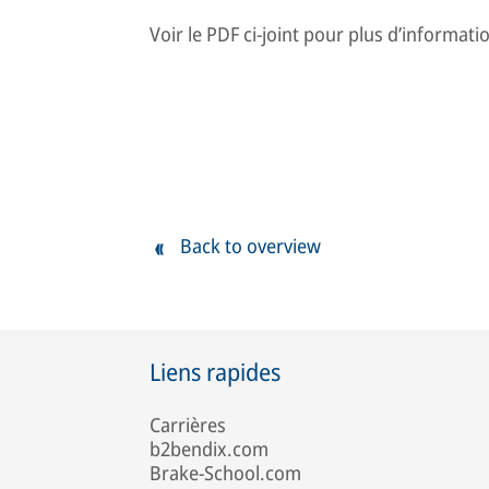
Voir le PDF ci-joint pour plus d’informati
Back to overview
Liens rapides
Carrières
b2bendix.com
Brake-School.com