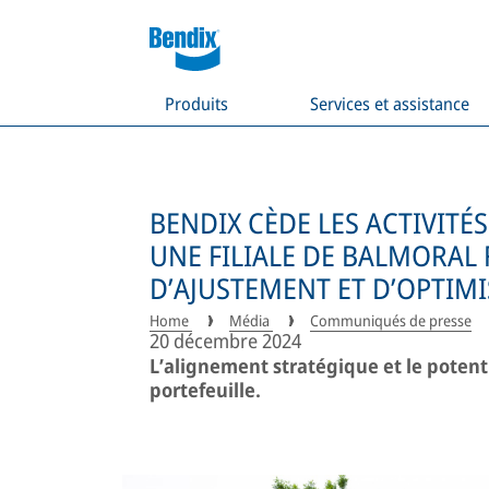
Produits
Services et assistance
BENDIX CÈDE LES ACTIVITÉS
UNE FILIALE DE BALMORAL
D’AJUSTEMENT ET D’OPTIMI
Home
Média
Communiqués de presse
20 décembre 2024
L’alignement stratégique et le potenti
portefeuille.