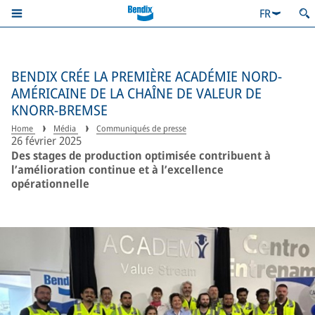
FR
BENDIX CRÉE LA PREMIÈRE ACADÉMIE NORD-
AMÉRICAINE DE LA CHAÎNE DE VALEUR DE
KNORR-BREMSE
Home
Média
Communiqués de presse
26 février 2025
Des stages de production optimisée contribuent à
l’amélioration continue et à l’excellence
opérationnelle