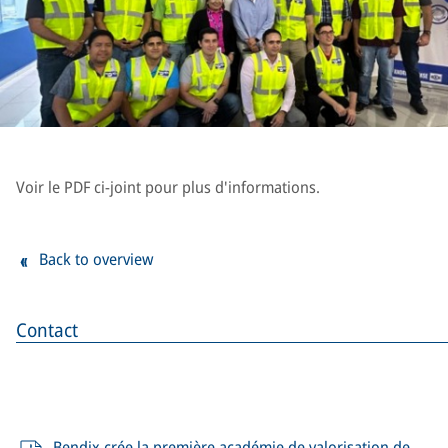
Voir le PDF ci-joint pour plus d'informations.
Back to overview
Contact
Bendix crée la première académie de valorisation de