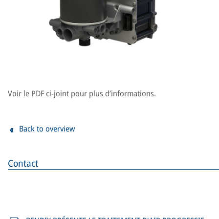
Voir le PDF ci-joint pour plus d’informations.
Back to overview
Contact