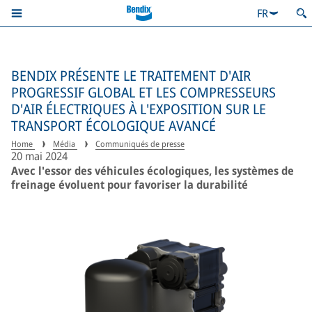
FR
BENDIX PRÉSENTE LE TRAITEMENT D'AIR
PROGRESSIF GLOBAL ET LES COMPRESSEURS
D'AIR ÉLECTRIQUES À L'EXPOSITION SUR LE
TRANSPORT ÉCOLOGIQUE AVANCÉ
Home
Média
Communiqués de presse
20 mai 2024
Avec l'essor des véhicules écologiques, les systèmes de
freinage évoluent pour favoriser la durabilité