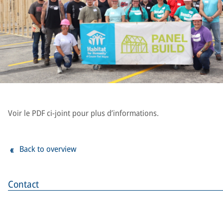
Voir le PDF ci-joint pour plus d’informations.
Back to overview
Contact