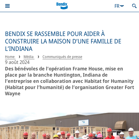
FR
BENDIX SE RASSEMBLE POUR AIDER À
CONSTRUIRE LA MAISON D’UNE FAMILLE DE
L’INDIANA
Home
Média
Communiqués de presse
9 août 2024
Des bénévoles de l’opération Frame House, mise en
place par la branche Huntington, Indiana de
l’entreprise en collaboration avec Habitat for Humanity
(Habitat pour l’humanité) de l’organisation Greater Fort
Wayne