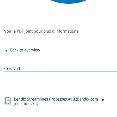
Voir le PDF joint pour plus d'informations
Back to overview
Contact
Bendix Streamlines Processes At B2Bendix.com
[
PDF
,
107,6 KB
]