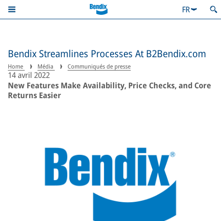
FR
Bendix Streamlines Processes At B2Bendix.com
Home
Média
Communiqués de presse
14 avril 2022
New Features Make Availability, Price Checks, and Core
Returns Easier