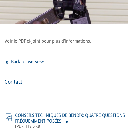
Voir le PDF ci-joint pour plus d’informations.
Back to overview
Contact
CONSEILS TECHNIQUES DE BENDIX: QUATRE QUESTIONS
FRÉQUEMMENT POSÉES
[
PDF
,
118,6 KB
]