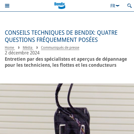
FR
CONSEILS TECHNIQUES DE BENDIX: QUATRE
QUESTIONS FRÉQUEMMENT POSÉES
Home
Média
Communiqués de presse
2 décembre 2024
Entretien par des spécialistes et aperçus de dépannage
pour les techniciens, les flottes et les conducteurs