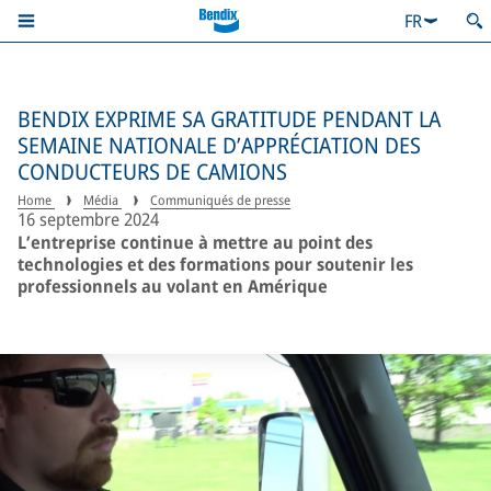
FR
BENDIX EXPRIME SA GRATITUDE PENDANT LA
SEMAINE NATIONALE D’APPRÉCIATION DES
CONDUCTEURS DE CAMIONS
Home
Média
Communiqués de presse
16 septembre 2024
L’entreprise continue à mettre au point des
technologies et des formations pour soutenir les
professionnels au volant en Amérique