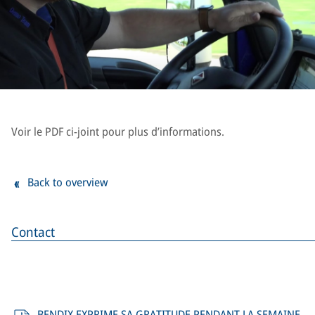
Voir le PDF ci-joint pour plus d’informations.
Back to overview
Contact
BENDIX EXPRIME SA GRATITUDE PENDANT LA SEMAINE