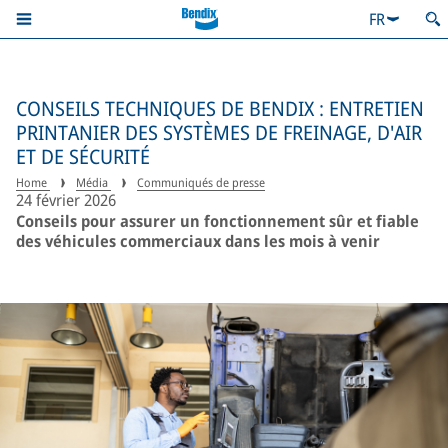
FR
CONSEILS TECHNIQUES DE BENDIX : ENTRETIEN
PRINTANIER DES SYSTÈMES DE FREINAGE, D'AIR
ET DE SÉCURITÉ
Home
Média
Communiqués de presse
24 février 2026
Conseils pour assurer un fonctionnement sûr et fiable
des véhicules commerciaux dans les mois à venir