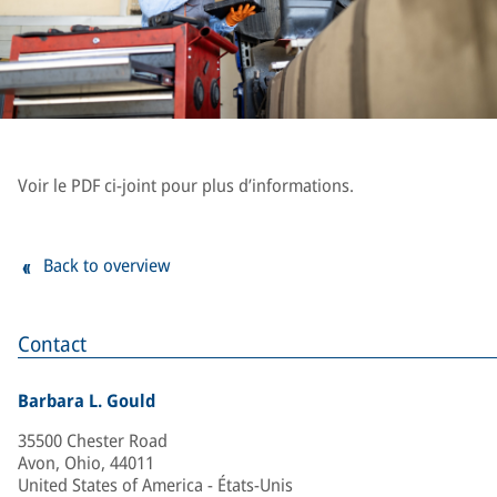
Voir le PDF ci-joint pour plus d’informations.
Back to overview
Contact
Barbara L. Gould
35500 Chester Road
Avon, Ohio, 44011
United States of America - États-Unis