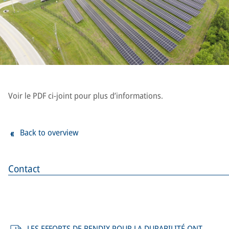
Voir le PDF ci-joint pour plus d’informations.
Back to overview
Contact
LES EFFORTS DE BENDIX POUR LA DURABILITÉ ONT