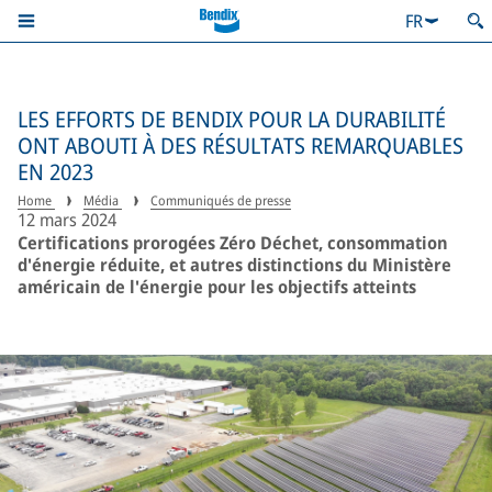
FR
LES EFFORTS DE BENDIX POUR LA DURABILITÉ
ONT ABOUTI À DES RÉSULTATS REMARQUABLES
EN 2023
Home
Média
Communiqués de presse
12 mars 2024
Certifications prorogées Zéro Déchet, consommation
d'énergie réduite, et autres distinctions du Ministère
américain de l'énergie pour les objectifs atteints